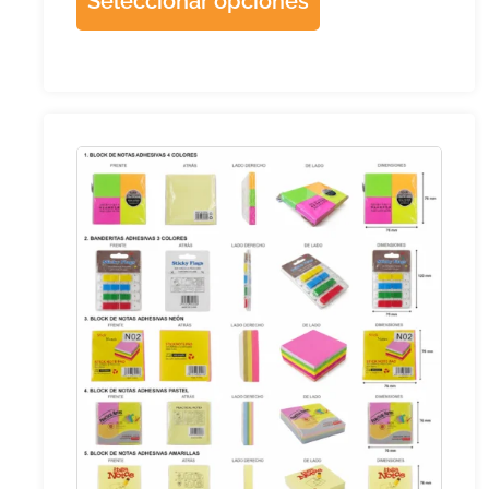
Seleccionar opciones