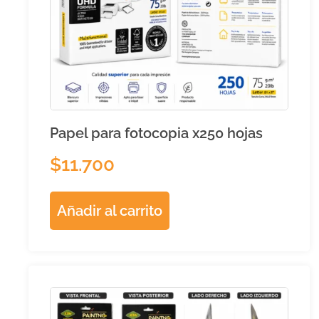
Papel para fotocopia x250 hojas
$
11.700
Añadir al carrito