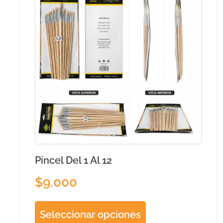
Pincel Del 1 Al 12
$
9.000
Seleccionar opciones