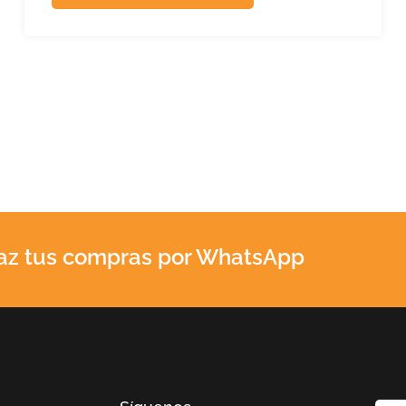
az tus compras por WhatsApp