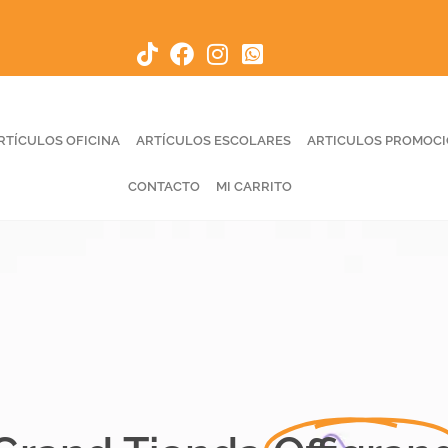
RTÍCULOS OFICINA
ARTÍCULOS ESCOLARES
ARTICULOS PROMOC
CONTACTO
MI CARRITO