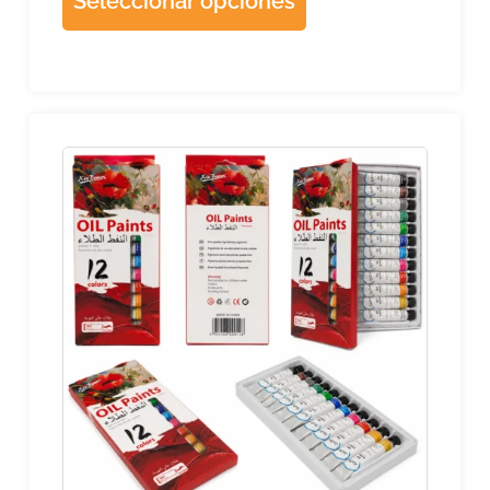
Seleccionar opciones