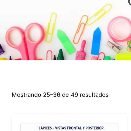
Mostrando 25–36 de 49 resultados