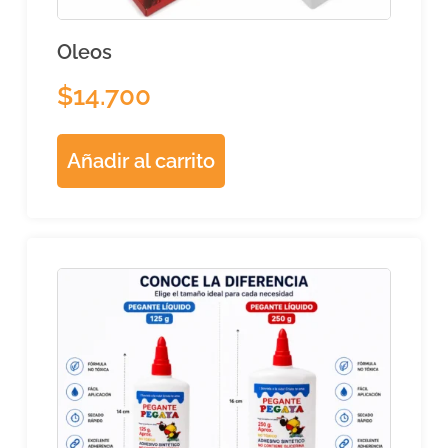
Oleos
$
14.700
Añadir al carrito