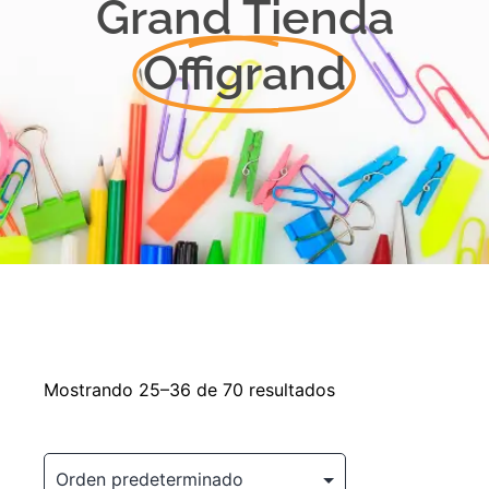
Grand Tienda
Offigrand
Mostrando 25–36 de 70 resultados