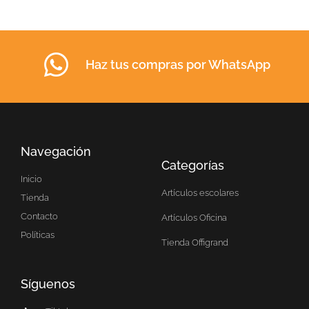
Haz tus compras por WhatsApp
Navegación
Categorías
Inicio
Artículos escolares
Tienda
Contacto
Artículos Oficina
Políticas
Tienda Offigrand
Síguenos