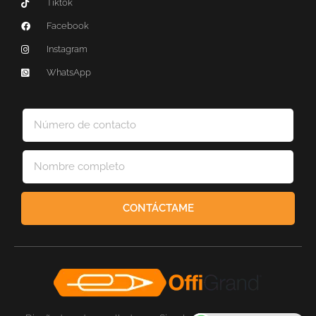
Tiktok
Facebook
Instagram
WhatsApp
CONTÁCTAME