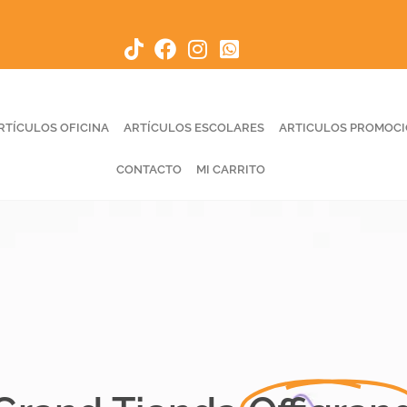
RTÍCULOS OFICINA
ARTÍCULOS ESCOLARES
ARTICULOS PROMOC
CONTACTO
MI CARRITO