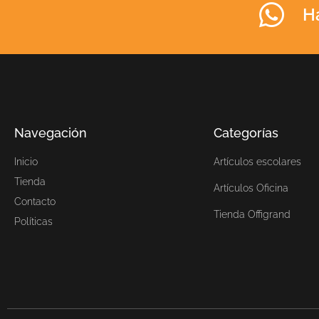
H
Navegación
Categorías
Inicio
Artículos escolares
Tienda
Artículos Oficina
Contacto
Tienda Offigrand
Políticas