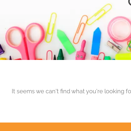
It seems we can't find what you're looking fo