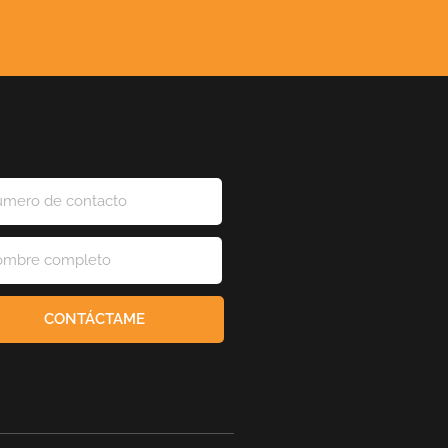
CONTÁCTAME