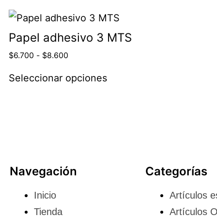
Papel adhesivo 3 MTS
$
6.700
-
$
8.600
Seleccionar opciones
Navegación
Categorías
Inicio
Artículos e
Tienda
Artículos O