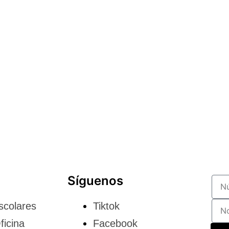
Síguenos
scolares
Tiktok
ficina
Facebook