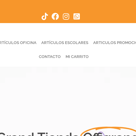
RTÍCULOS OFICINA
ARTÍCULOS ESCOLARES
ARTICULOS PROMOC
CONTACTO
MI CARRITO