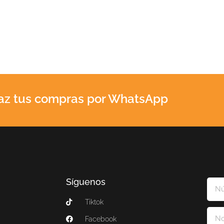
az tus compras por WhatsApp
Síguenos
Tiktok
Facebook