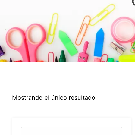
Mostrando el único resultado