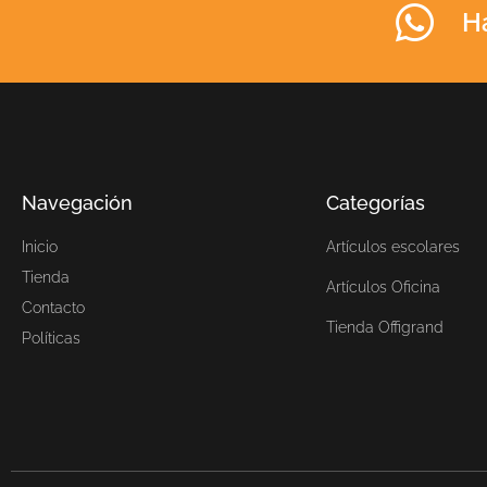
H
Navegación
Categorías
Inicio
Artículos escolares
Tienda
Artículos Oficina
Contacto
Tienda Offigrand
Políticas