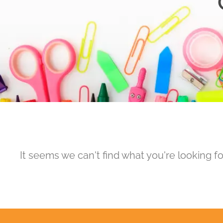
It seems we can't find what you're looking fo