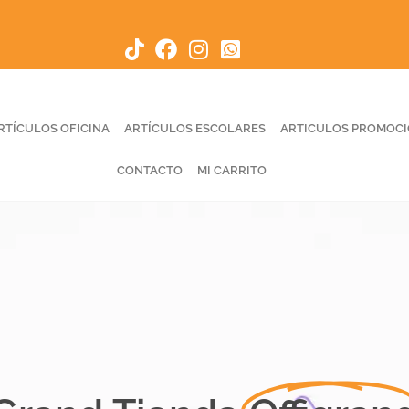
RTÍCULOS OFICINA
ARTÍCULOS ESCOLARES
ARTICULOS PROMOC
CONTACTO
MI CARRITO