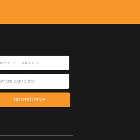
CONTÁCTAME