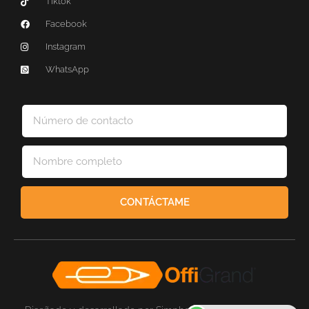
Tiktok
Facebook
Instagram
WhatsApp
CONTÁCTAME