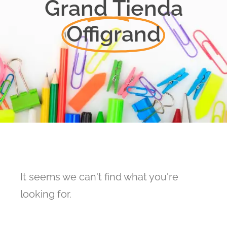
Grand Tienda
Offigrand
It seems we can't find what you're
looking for.