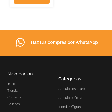
Haz tus compras por WhatsApp
Navegación
Categorías
Inicio
Artículos escolares
Tienda
Contacto
Artículos Oficina
Políticas
Tienda Offigrand