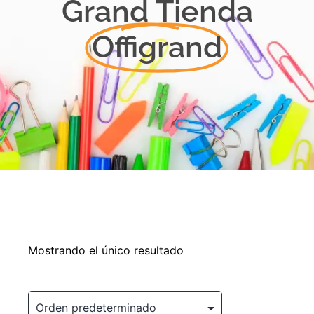
Grand Tienda
Offigrand
Mostrando el único resultado