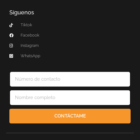
Síguenos
Tiktok
Facebook
Instagram
WhatsApp
CONTÁCTAME