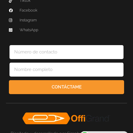
Tiktok
Facebook
Instagram
WhatsApp
CONTÁCTAME