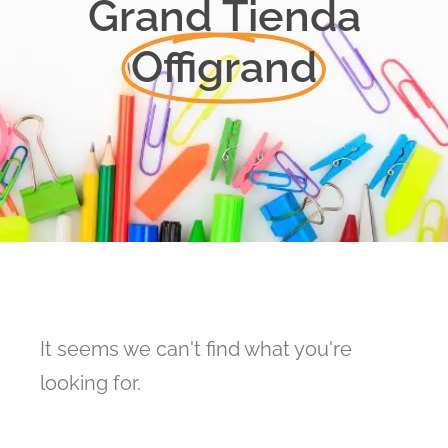
Grand Tienda
Offigrand
It seems we can't find what you're
looking for.