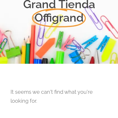
Grand Tienda
Offigrand
It seems we can't find what you're
looking for.