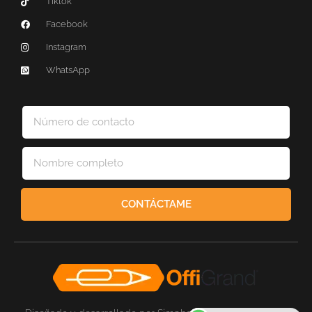
Tiktok
Facebook
Instagram
WhatsApp
CONTÁCTAME