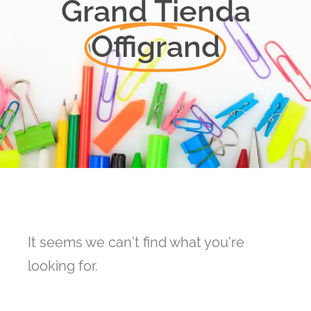
Grand Tienda
Offigrand
It seems we can't find what you're
looking for.