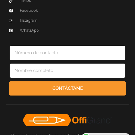
Tiktok
Facebook
Instagram
WhatsApp
CONTÁCTAME