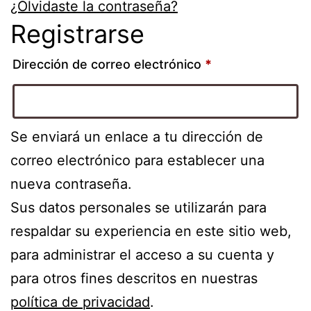
¿Olvidaste la contraseña?
Registrarse
Dirección de correo electrónico
*
Se enviará un enlace a tu dirección de
correo electrónico para establecer una
nueva contraseña.
Sus datos personales se utilizarán para
respaldar su experiencia en este sitio web,
para administrar el acceso a su cuenta y
para otros fines descritos en nuestras
política de privacidad
.