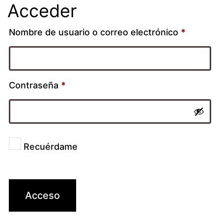
Acceder
Nombre de usuario o correo electrónico
*
Contraseña
*
Recuérdame
Acceso