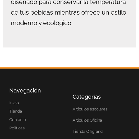
diseñado para conservar la temperatura
de tus bebidas mientras ofrece un estilo
moderno y ecológico.
Navegación
Categorías
Inicio
Artículos escolares
Tienda
Contacto
Artículos Oficina
Políticas
Tienda Offigrand