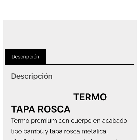
Descripción
Descripción
TERMO
TAPA ROSCA
Termo premium con cuerpo en acabado
tipo bambú y tapa rosca metálica,