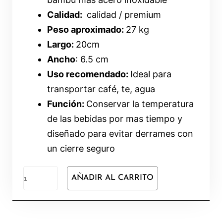
Calidad:
calidad / premium
Peso aproximado:
27 kg
Largo:
20cm
Ancho
: 6.5 cm
Uso recomendado:
Ideal para
transportar café, te, agua
Función:
Conservar la temperatura
de las bebidas por mas tiempo y
diseñado para evitar derrames con
un cierre seguro
AÑADIR AL CARRITO