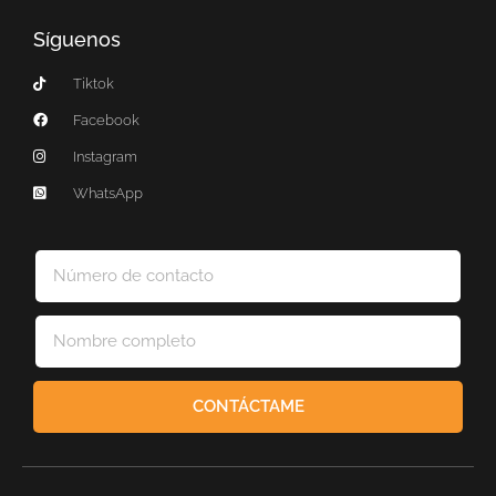
Síguenos
Tiktok
Facebook
Instagram
WhatsApp
CONTÁCTAME